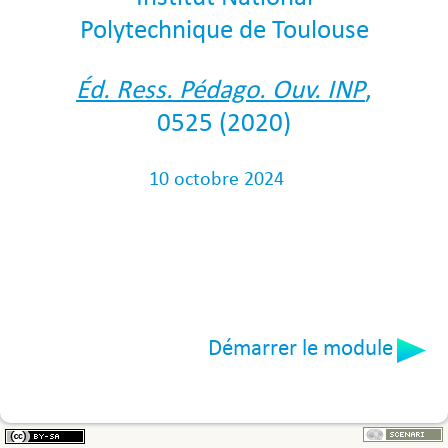
Polytechnique de Toulouse
Éd. Ress. Pédago. Ouv. INP
,
0525 (2020)
10 octobre 2024
Démarrer le module