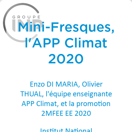
Mini-Fresques,
l'APP Climat
2020
Enzo DI MARIA, Olivier
THUAL, l'équipe enseignante
APP Climat, et la promotion
2MFEE EE 2020
Institut National